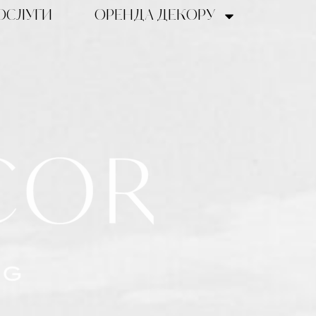
ОСЛУГИ
ОРЕНДА ДЕКОРУ