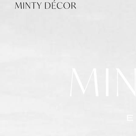
Головна