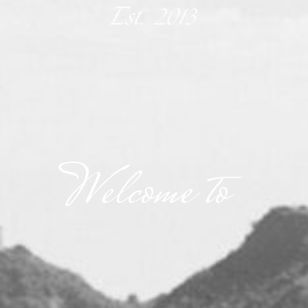
Welcome to