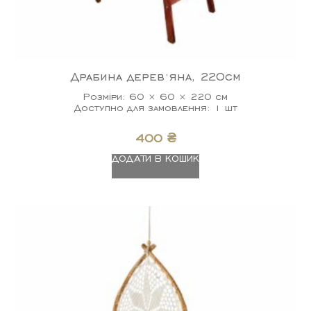
Драбина деревʼяна, 220см
Розміри: 60 × 60 × 220 см
Доступно для замовлення: 1 шт
400
₴
ДОДАТИ В КОШИК