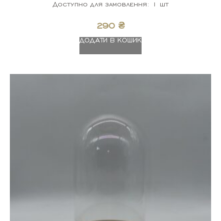
Доступно для замовлення: 1 шт
290
₴
ДОДАТИ В КОШИК