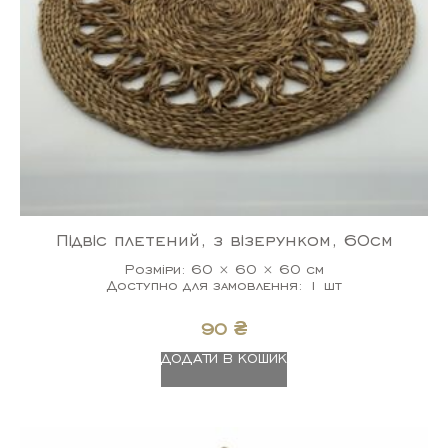
Підвіс плетений, з візерунком, 60см
Розміри: 60 × 60 × 60 см
Доступно для замовлення: 1 шт
90
₴
ДОДАТИ В КОШИК