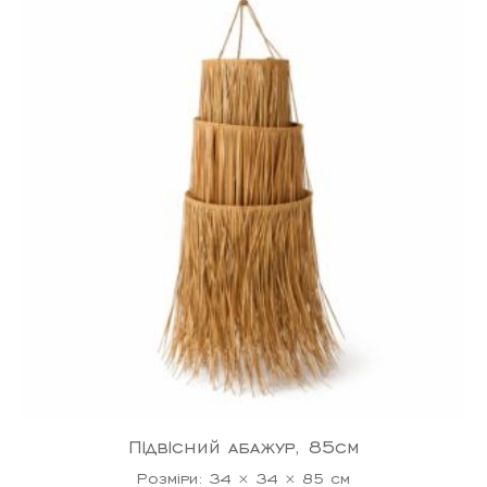
Підвісний абажур, 85см
Розміри: 34 × 34 × 85 см