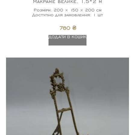
Макраме велике, 1,5*2 м
Розміри: 200 × 150 × 200 см
Доступно для замовлення: 1 шт
780
₴
ДОДАТИ В КОШИК