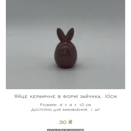
Яйце керамічне в формі зайчика, 10см
Розміри: 4 × 4 × 10 см
Доступно для замовлення: 1 шт
30
₴
ДОДАТИ В КОШИК