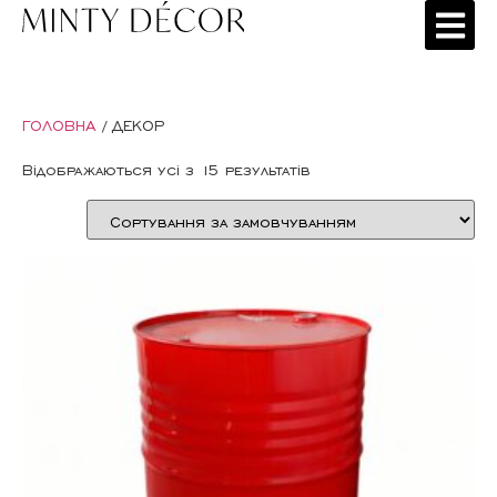
ГОЛОВНА
/ ДЕКОР
Відображаються усі з 15 результатів