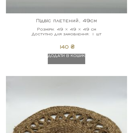
Підвіс плетений, 49см
Розміри: 49 × 49 × 49 см
Доступно для замовлення: 1 шт
140
₴
ДОДАТИ В КОШИК