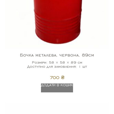
Бочка металева, червона, 89см
Розміри: 58 × 58 × 89 см
Доступно для замовлення: 1 шт
700
₴
ДОДАТИ В КОШИК