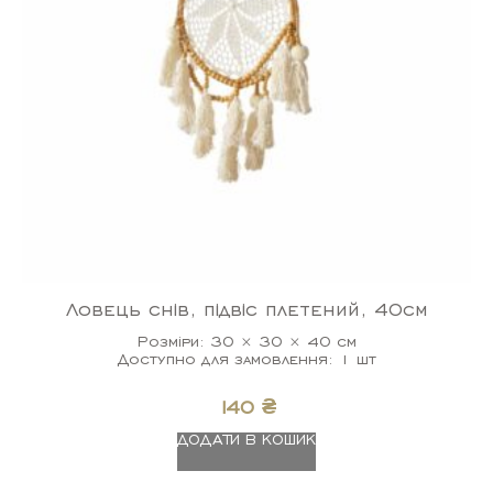
Ловець снів, підвіс плетений, 40см
Розміри: 30 × 30 × 40 см
Доступно для замовлення: 1 шт
140
₴
ДОДАТИ В КОШИК