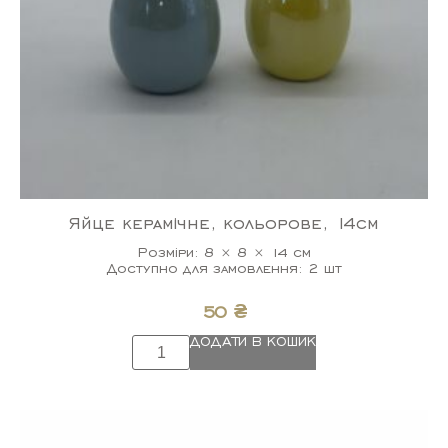
Яйце керамічне, кольорове, 14см
Розміри: 8 × 8 × 14 см
Доступно для замовлення: 2 шт
50
₴
ДОДАТИ В КОШИК