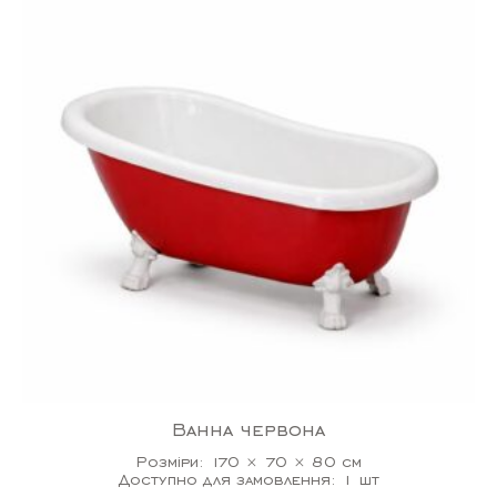
Ванна червона
Розміри: 170 × 70 × 80 см
Доступно для замовлення: 1 шт