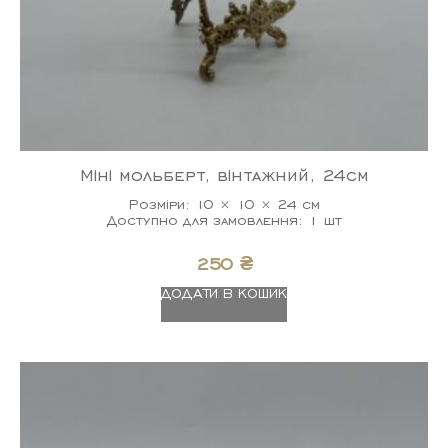
Міні мольберт, вінтажний, 24см
Розміри: 10 × 10 × 24 см
Доступно для замовлення: 1 шт
250
₴
ДОДАТИ В КОШИК