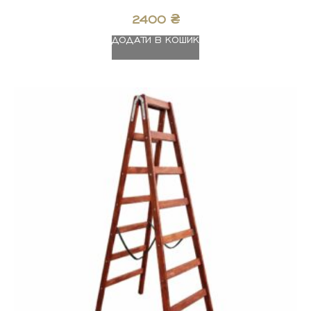
2400
₴
ДОДАТИ В КОШИК