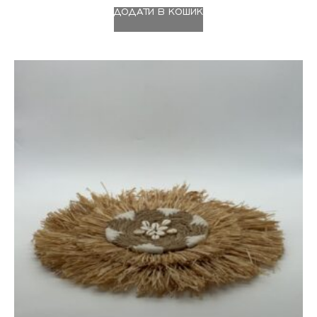
ДОДАТИ В КОШИК