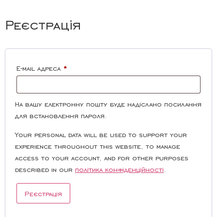
Реєстрація
E-mail адреса
*
На вашу електронну пошту буде надіслано посилання
для встановлення пароля.
Your personal data will be used to support your
experience throughout this website, to manage
access to your account, and for other purposes
described in our
політика конфіденційності
.
Реєстрація