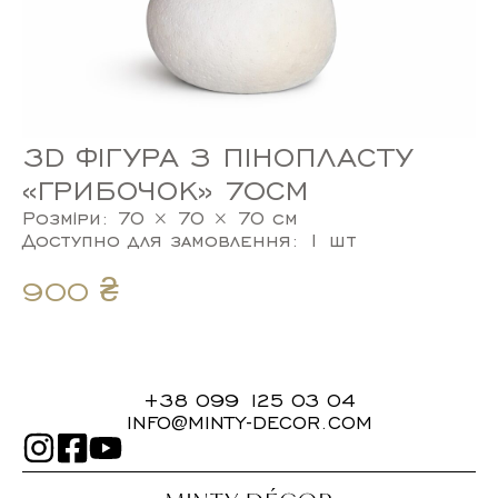
3D ФІГУРА З ПІНОПЛАСТУ
«ГРИБОЧОК» 70СМ
Розміри: 70 × 70 × 70 см
Доступно для замовлення: 1 шт
900
₴
+38 099 125 03 04
INFO@MINTY-DECOR.COM