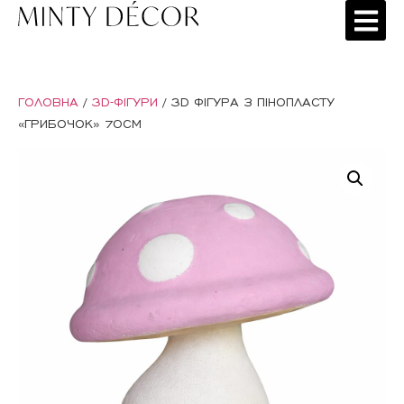
ГОЛОВНА
/
3D-ФІГУРИ
/ 3D ФІГУРА З ПІНОПЛАСТУ
«ГРИБОЧОК» 70СМ