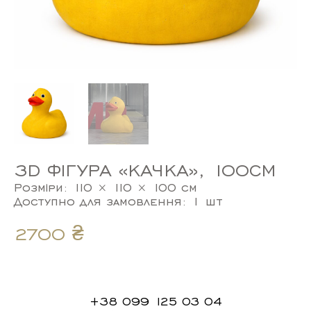
3D ФІГУРА «КАЧКА», 100СМ
Розміри: 110 × 110 × 100 см
Доступно для замовлення: 1 шт
2700
₴
+38 099 125 03 04