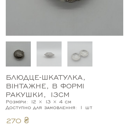
БЛЮДЦЕ-ШКАТУЛКА,
ВІНТАЖНЕ, В ФОРМІ
РАКУШКИ, 13СМ
Розміри: 12 × 13 × 4 см
Доступно для замовлення: 1 шт
270
₴