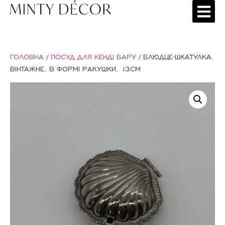
ГОЛОВНА
/
ПОСУД ДЛЯ КЕНДІ БАРУ
/ БЛЮДЦЕ-ШКАТУЛКА,
ВІНТАЖНЕ, В ФОРМІ РАКУШКИ, 13СМ