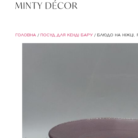
ГОЛОВНА
/
ПОСУД ДЛЯ КЕНДІ БАРУ
/ БЛЮДО НА НІЖЦІ,