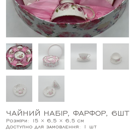
ЧАЙНИЙ НАБІР, ФАРФОР, 6ШТ
Розміри: 15 × 6,5 × 6,5 см
Доступно для замовлення: 1 шт