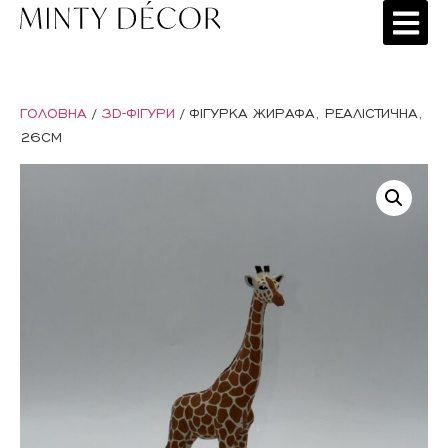
ГОЛОВНА
/
3D-ФІГУРИ
/ ФІГУРКА ЖИРАФА, РЕАЛІСТИЧНА,
26СМ