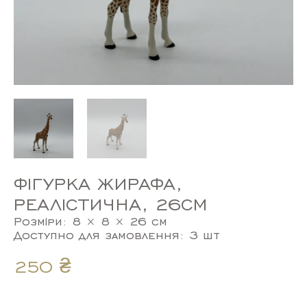
ФІГУРКА ЖИРАФА,
РЕАЛІСТИЧНА, 26СМ
Розміри: 8 × 8 × 26 см
Доступно для замовлення: 3 шт
250
₴