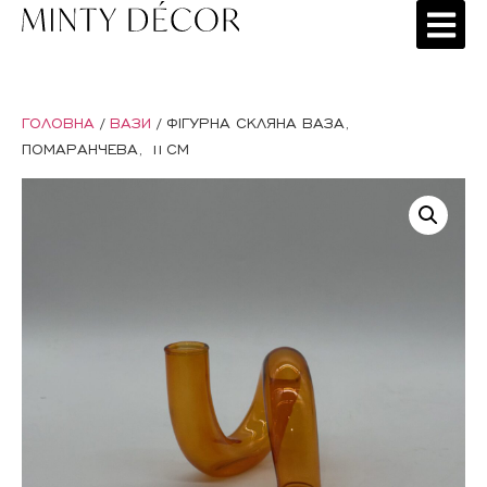
ГОЛОВНА
/
ВАЗИ
/ ФІГУРНА СКЛЯНА ВАЗА,
ПОМАРАНЧЕВА, 11СМ