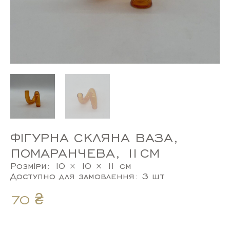
ФІГУРНА СКЛЯНА ВАЗА,
ПОМАРАНЧЕВА, 11СМ
Розміри: 10 × 10 × 11 см
Доступно для замовлення: 3 шт
70
₴