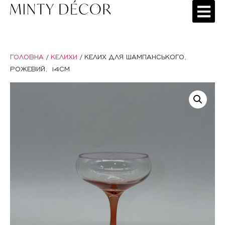
ГОЛОВНА
/
КЕЛИХИ
/ КЕЛИХ ДЛЯ ШАМПАНСЬКОГО,
РОЖЕВИЙ, 14СМ