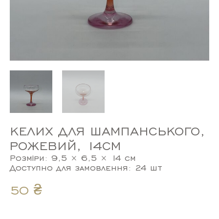
КЕЛИХ ДЛЯ ШАМПАНСЬКОГО,
РОЖЕВИЙ, 14СМ
Розміри: 9,5 × 6,5 × 14 см
Доступно для замовлення: 24 шт
50
₴