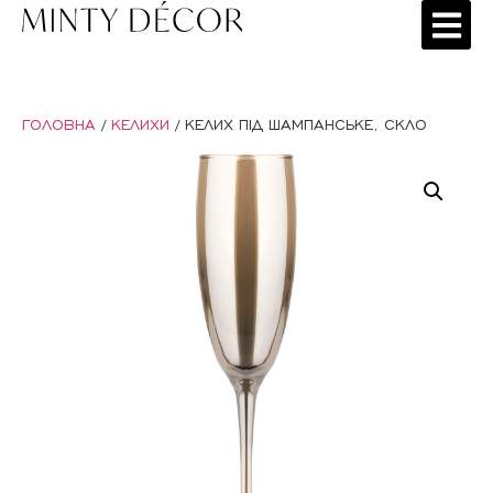
ГОЛОВНА
/
КЕЛИХИ
/ КЕЛИХ ПІД ШАМПАНСЬКЕ, СКЛО