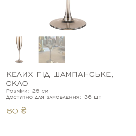
КЕЛИХ ПІД ШАМПАНСЬКЕ,
СКЛО
Розміри: 26 см
Доступно для замовлення: 36 шт
60
₴