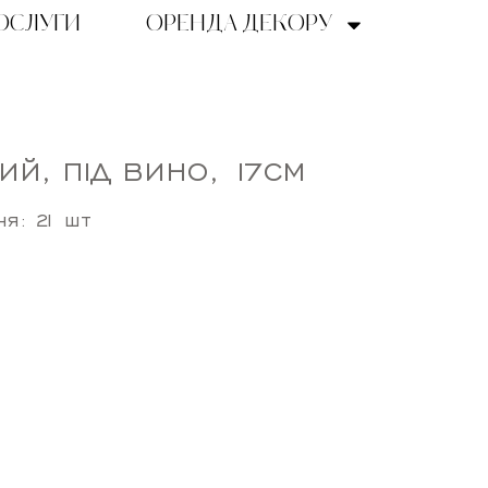
ОСЛУГИ
ОРЕНДА ДЕКОРУ
ИЙ, ПІД ВИНО, 17СМ
ня: 21 шт