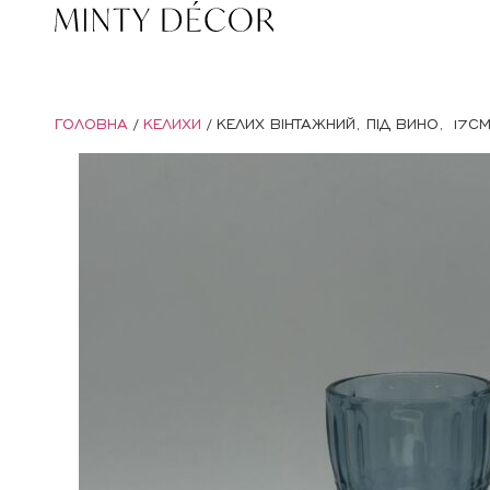
ГОЛОВНА
/
КЕЛИХИ
/ КЕЛИХ ВІНТАЖНИЙ, ПІД ВИНО, 17С