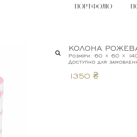
ПОРТФОЛІО
П
КОЛОНА РОЖЕВ
Розміри: 60 × 60 × 14
Доступно для замовлен
1350
₴