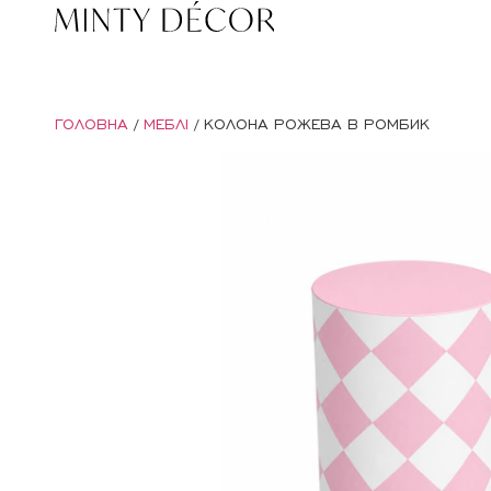
ГОЛОВНА
/
МЕБЛІ
/ КОЛОНА РОЖЕВА В РОМБИК