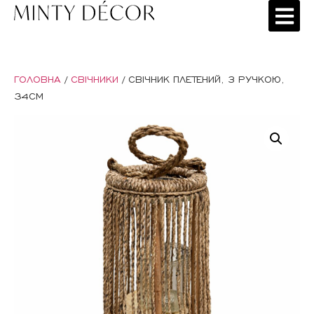
ГОЛОВНА
/
СВІЧНИКИ
/ СВІЧНИК ПЛЕТЕНИЙ, З РУЧКОЮ,
34СМ