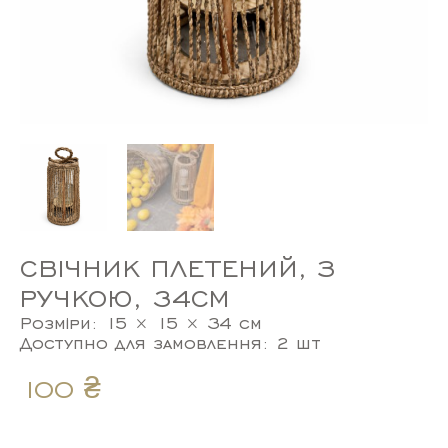
СВІЧНИК ПЛЕТЕНИЙ, З
РУЧКОЮ, 34СМ
Розміри: 15 × 15 × 34 см
Доступно для замовлення: 2 шт
100
₴