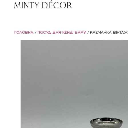
ГОЛОВНА
/
ПОСУД ДЛЯ КЕНДІ БАРУ
/ КРЕМАНКА ВІНТАЖ