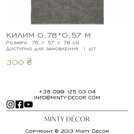
КИЛИМ 0,78*0,57 М
Розміри: 78 × 57 × 78 см
Доступно для замовлення: 1 шт
300
₴
+38 099 125 03 04
INFO@MINTY-DECOR.COM
Copyright © 2013 Minty Decor