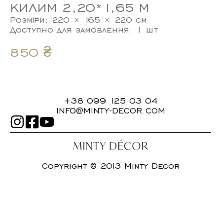
КИЛИМ 2,20*1,65 М
Розміри: 220 × 165 × 220 см
Доступно для замовлення: 1 шт
850
₴
+38 099 125 03 04
INFO@MINTY-DECOR.COM
Copyright © 2013 Minty Decor