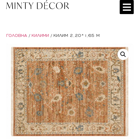
ГОЛОВНА
/
КИЛИМИ
/ КИЛИМ 2,20*1,65 М