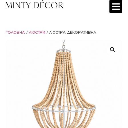
ГОЛОВНА
/
ЛЮСТРИ
/ ЛЮСТРА ДЕКОРАТИВНА