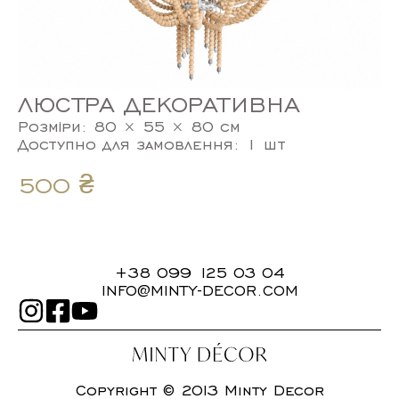
ЛЮСТРА ДЕКОРАТИВНА
Розміри: 80 × 55 × 80 см
Доступно для замовлення: 1 шт
500
₴
+38 099 125 03 04
INFO@MINTY-DECOR.COM
Copyright © 2013 Minty Decor