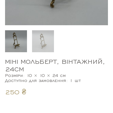
МІНІ МОЛЬБЕРТ, ВІНТАЖНИЙ,
24СМ
Розміри: 10 × 10 × 24 см
Доступно для замовлення: 1 шт
250
₴