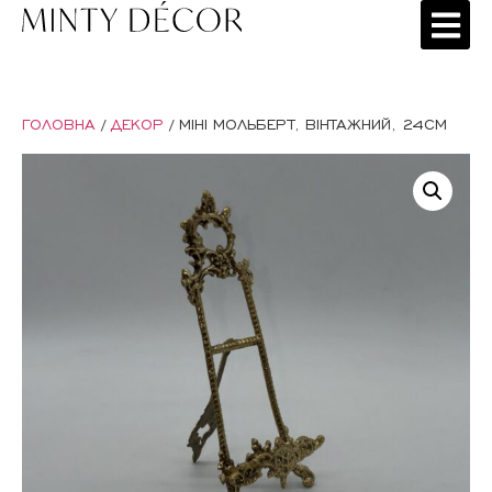
ГОЛОВНА
/
ДЕКОР
/ МІНІ МОЛЬБЕРТ, ВІНТАЖНИЙ, 24СМ