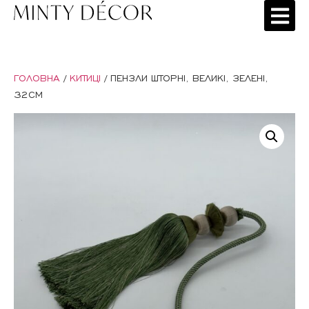
ГОЛОВНА
/
КИТИЦІ
/ ПЕНЗЛИ ШТОРНІ, ВЕЛИКІ, ЗЕЛЕНІ,
32СМ