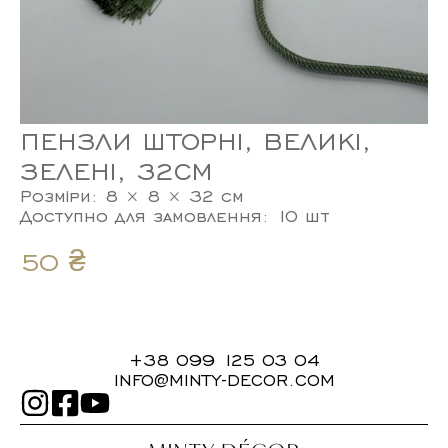
ПЕНЗЛИ ШТОРНІ, ВЕЛИКІ,
ЗЕЛЕНІ, 32СМ
Розміри: 8 × 8 × 32 см
Доступно для замовлення: 10 шт
50
₴
+38 099 125 03 04
INFO@MINTY-DECOR.COM