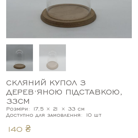
СКЛЯНИЙ КУПОЛ З
ДЕРЕВʼЯНОЮ ПІДСТАВКОЮ,
33СМ
Розміри: 17,5 × 21 × 33 см
Доступно для замовлення: 10 шт
140
₴