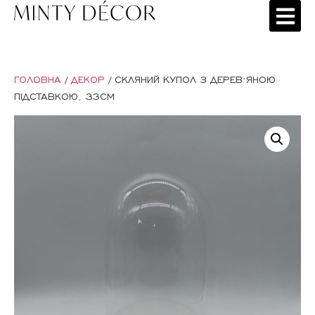
ГОЛОВНА
/
ДЕКОР
/ СКЛЯНИЙ КУПОЛ З ДЕРЕВʼЯНОЮ
ПІДСТАВКОЮ, 33СМ