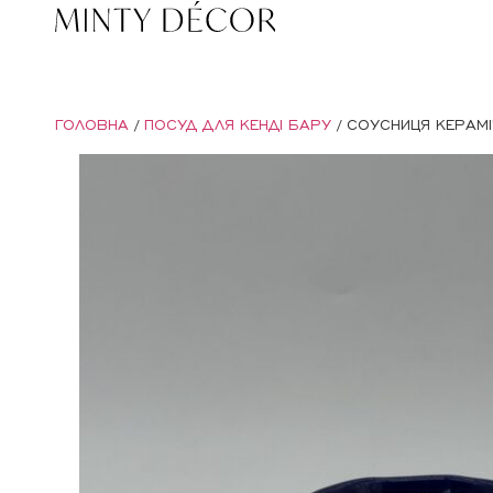
ГОЛОВНА
/
ПОСУД ДЛЯ КЕНДІ БАРУ
/ СОУСНИЦЯ КЕРАМІ