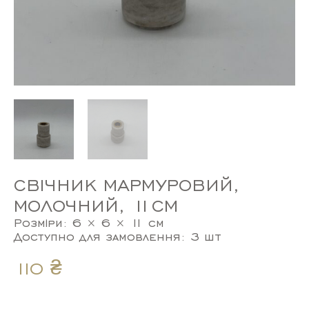
СВІЧНИК МАРМУРОВИЙ,
МОЛОЧНИЙ, 11СМ
Розміри: 6 × 6 × 11 см
Доступно для замовлення: 3 шт
110
₴