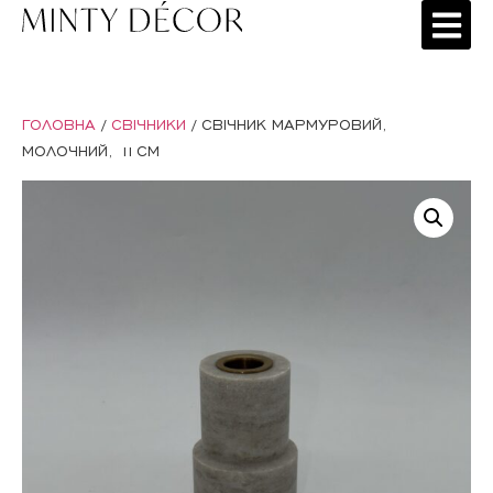
ГОЛОВНА
/
СВІЧНИКИ
/ СВІЧНИК МАРМУРОВИЙ,
МОЛОЧНИЙ, 11СМ