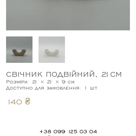
СВІЧНИК ПОДВІЙНИЙ, 21СМ
Розміри: 21 × 21 × 9 см
Доступно для замовлення: 1 шт
140
₴
+38 099 125 03 04