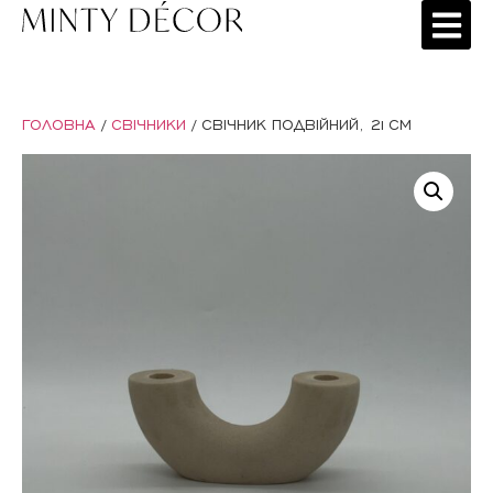
ГОЛОВНА
/
СВІЧНИКИ
/ СВІЧНИК ПОДВІЙНИЙ, 21СМ