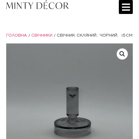
ГОЛОВНА
/
СВІЧНИКИ
/ СВІЧНИК СКЛЯНИЙ, ЧОРНИЙ, 15СМ