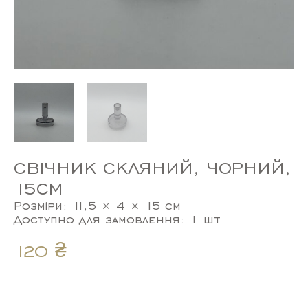
СВІЧНИК СКЛЯНИЙ, ЧОРНИЙ,
15СМ
Розміри: 11,5 × 4 × 15 см
Доступно для замовлення: 1 шт
120
₴