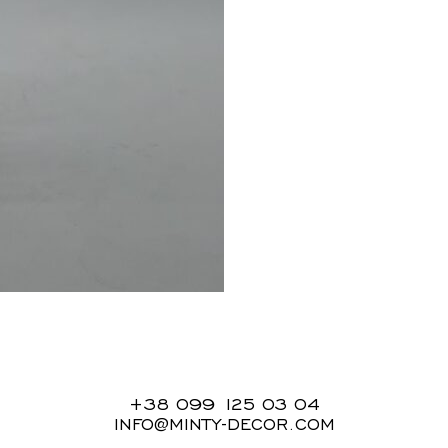
+38 099 125 03 04
INFO@MINTY-DECOR.COM