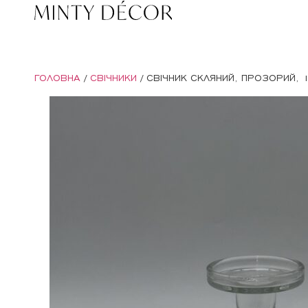
ГОЛОВНА
/
СВІЧНИКИ
/ СВІЧНИК СКЛЯНИЙ, ПРОЗОРИЙ, 