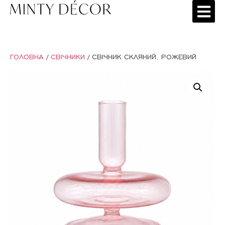
ГОЛОВНА
/
СВІЧНИКИ
/ СВІЧНИК СКЛЯНИЙ, РОЖЕВИЙ