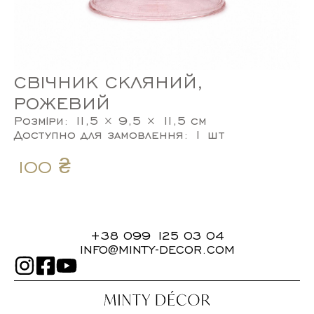
СВІЧНИК СКЛЯНИЙ,
РОЖЕВИЙ
Розміри: 11,5 × 9,5 × 11,5 см
Доступно для замовлення: 1 шт
100
₴
+38 099 125 03 04
INFO@MINTY-DECOR.COM