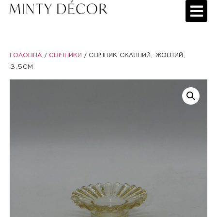
ГОЛОВНА
/
СВІЧНИКИ
/ СВІЧНИК СКЛЯНИЙ, ЖОВТИЙ,
3,5СМ