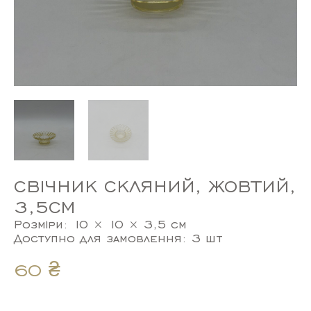
СВІЧНИК СКЛЯНИЙ, ЖОВТИЙ,
3,5СМ
Розміри: 10 × 10 × 3,5 см
Доступно для замовлення: 3 шт
60
₴