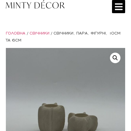
ГОЛОВНА
/
СВІЧНИКИ
/ СВІЧНИКИ, ПАРА, ФІГУРНІ, 10СМ
ТА 6СМ