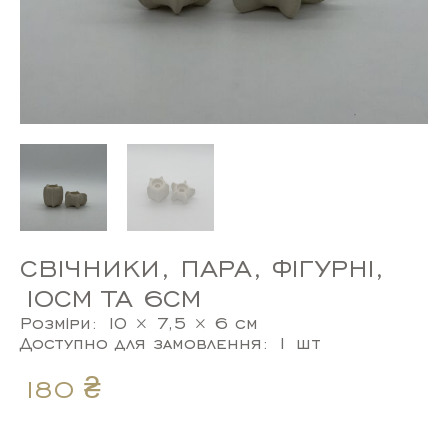
СВІЧНИКИ, ПАРА, ФІГУРНІ,
10СМ ТА 6СМ
Розміри: 10 × 7,5 × 6 см
Доступно для замовлення: 1 шт
180
₴