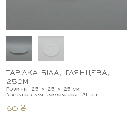
ТАРІЛКА БІЛА, ГЛЯНЦЕВА,
25СМ
Розміри: 25 × 25 × 25 см
Доступно для замовлення: 31 шт
60
₴