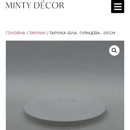
ГОЛОВНА
/
ТАРІЛКИ
/ ТАРІЛКА БІЛА, ГЛЯНЦЕВА, 25СМ