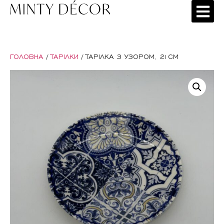
ГОЛОВНА
/
ТАРІЛКИ
/ ТАРІЛКА З УЗОРОМ, 21СМ