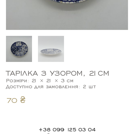
ТАРІЛКА З УЗОРОМ, 21СМ
Розміри: 21 × 21 × 3 см
Доступно для замовлення: 2 шт
70
₴
+38 099 125 03 04