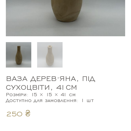
ВАЗА ДЕРЕВʼЯНА, ПІД
СУХОЦВІТИ, 41СМ
Розміри: 15 × 15 × 41 см
Доступно для замовлення: 1 шт
250
₴