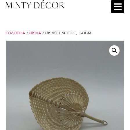
ГОЛОВНА
/
ВІЯЛА
/ ВІЯЛО ПЛЕТЕНЕ, 30СМ