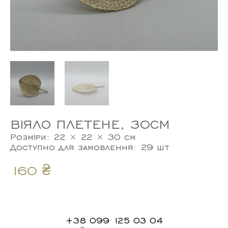
ВІЯЛО ПЛЕТЕНЕ, 30СМ
Розміри: 22 × 22 × 30 см
Доступно для замовлення: 29 шт
160
₴
+38 099 125 03 04